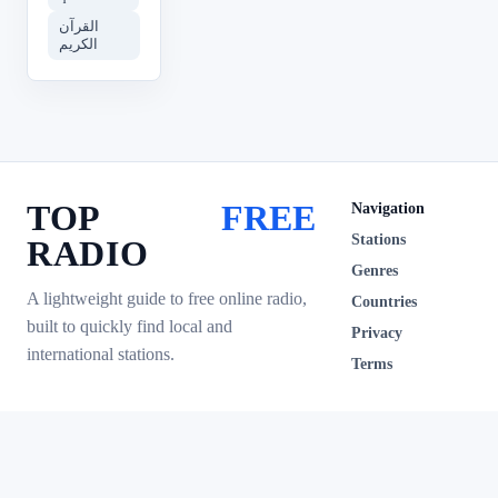
القرآن
الكريم
TOP
FREE
Navigation
Stations
RADIO
Genres
A lightweight guide to free online radio,
Countries
built to quickly find local and
Privacy
international stations.
Terms