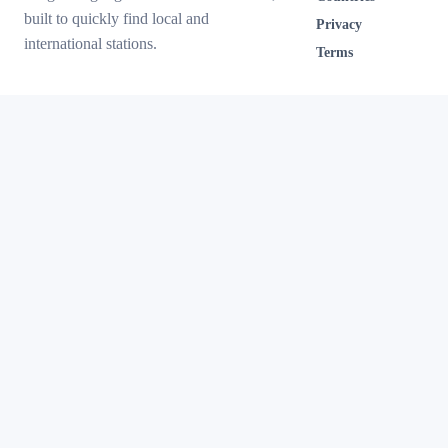
built to quickly find local and
Privacy
international stations.
Terms