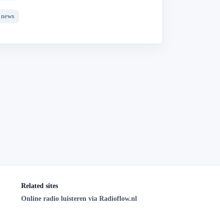
news
Related sites
Online radio luisteren via Radioflow.nl