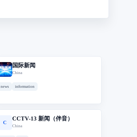
国际新闻
国
China
news
information
CCTV-13 新闻（伴音）
C
China