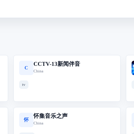
CCTV-13新闻伴音
C
China
tv
怀集音乐之声
怀
China