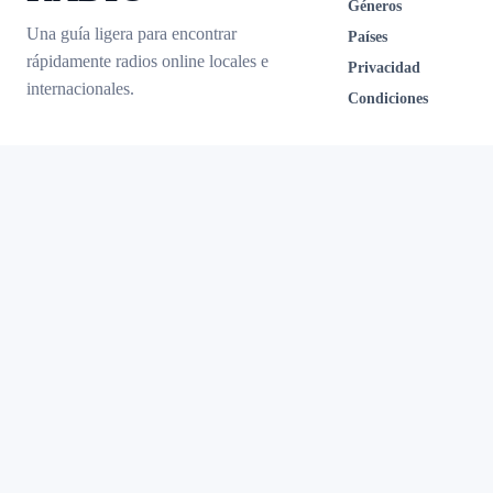
Géneros
Una guía ligera para encontrar
Países
rápidamente radios online locales e
Privacidad
internacionales.
Condiciones