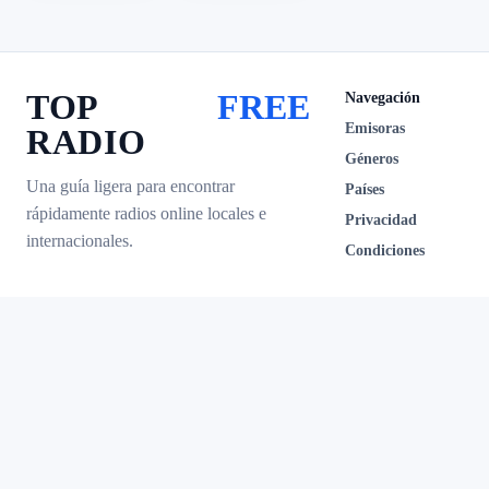
TOP
FREE
Navegación
Emisoras
RADIO
Géneros
Una guía ligera para encontrar
Países
rápidamente radios online locales e
Privacidad
internacionales.
Condiciones