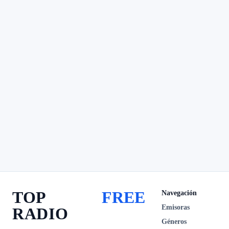
TOP
FREE
Navegación
Emisoras
RADIO
Géneros