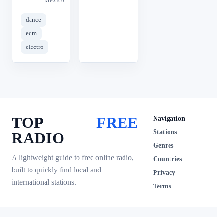
Mexico
dance
edm
electro
TOP
FREE
Navigation
Stations
RADIO
Genres
A lightweight guide to free online radio,
Countries
built to quickly find local and
Privacy
international stations.
Terms