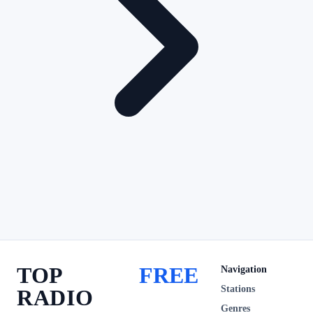
TOP
FREE
Navigation
Stations
RADIO
Genres