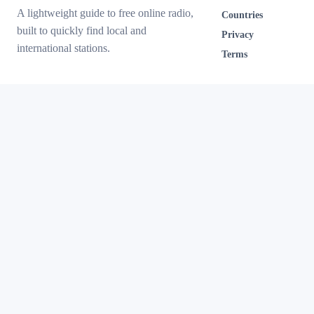
A lightweight guide to free online radio,
Countries
built to quickly find local and
Privacy
international stations.
Terms