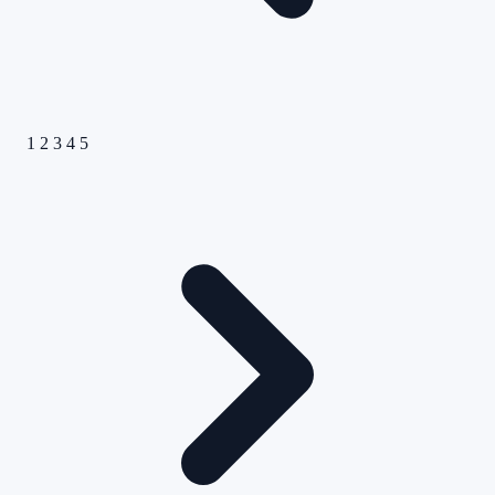
1
2
3
4
5