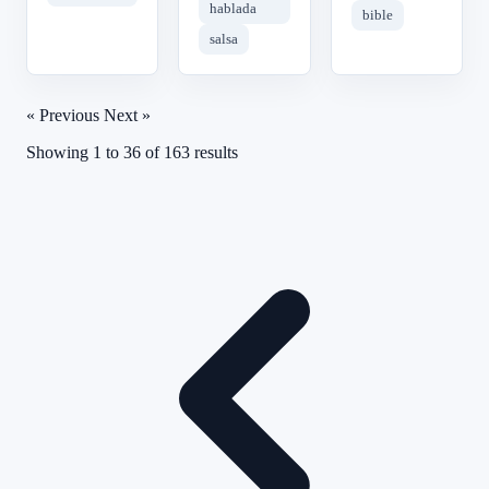
hablada
bible
salsa
« Previous
Next »
Showing
1
to
36
of
163
results