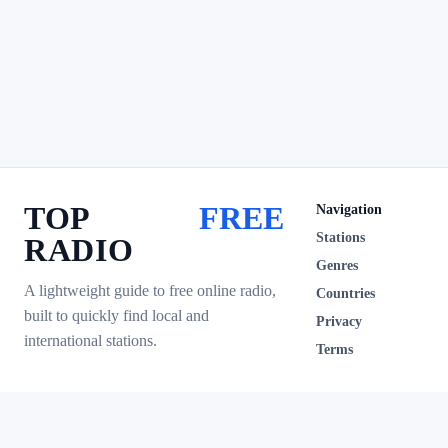
TOP
FREE
Navigation
Stations
RADIO
Genres
A lightweight guide to free online radio,
Countries
built to quickly find local and
Privacy
international stations.
Terms