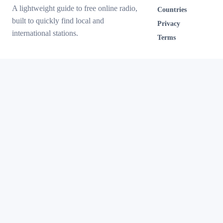
A lightweight guide to free online radio,
Countries
built to quickly find local and
Privacy
international stations.
Terms