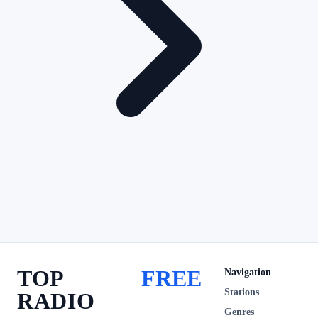
TOP
FREE
Navigation
Stations
RADIO
Genres