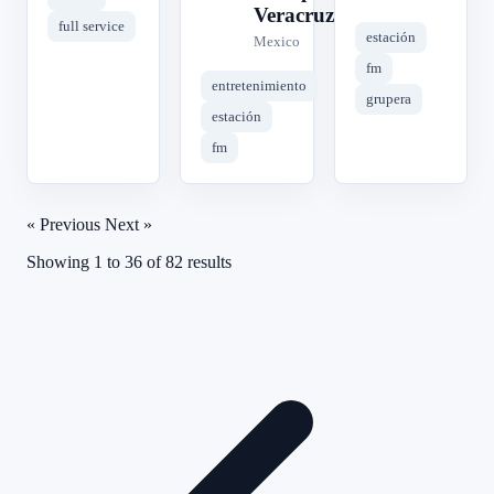
Veracruz
full service
estación
Mexico
fm
entretenimiento
grupera
estación
fm
« Previous
Next »
Showing
1
to
36
of
82
results