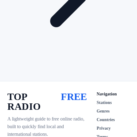
TOP
FREE
Navigation
Stations
RADIO
Genres
A lightweight guide to free online radio,
Countries
built to quickly find local and
Privacy
international stations.
Terms