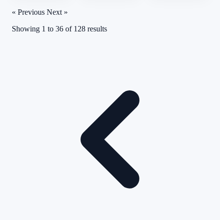
« Previous
Next »
Showing
1
to
36
of
128
results