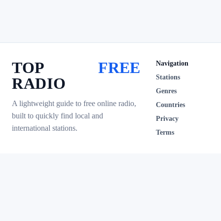
TOP
FREE
Navigation
Stations
RADIO
Genres
A lightweight guide to free online radio,
Countries
built to quickly find local and
Privacy
international stations.
Terms